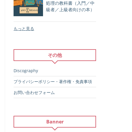
処理の教科書（入門／中
級者／上級者向けの本）
もっと見る
その他
Discography
プライバシーポリシー・著作権・免責事項
お問い合わせフォーム
Banner